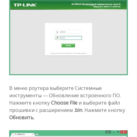
В меню роутера выберите Системные
инструменты — Обновление встроенного ПО.
Нажмите кнопку
Choose File
и выберите файл
прошивки с расширением
.bin
. Нажмите кнопку
Обновить
.