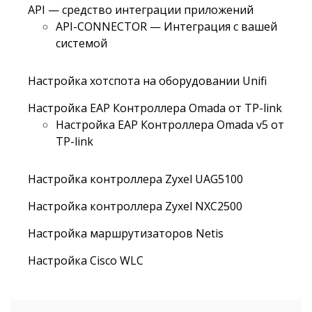
API — средство интеграции приложений
API-CONNECTOR — Интеграция с вашей
системой
Настройка хотспота на оборудовании Unifi
Настройка EAP Контроллера Omada от TP-link
Настройка EAP Контроллера Omada v5 от
TP-link
Настройка контроллера Zyxel UAG5100
Настройка контроллера Zyxel NXC2500
Настройка маршрутизаторов Netis
Настройка Cisco WLC