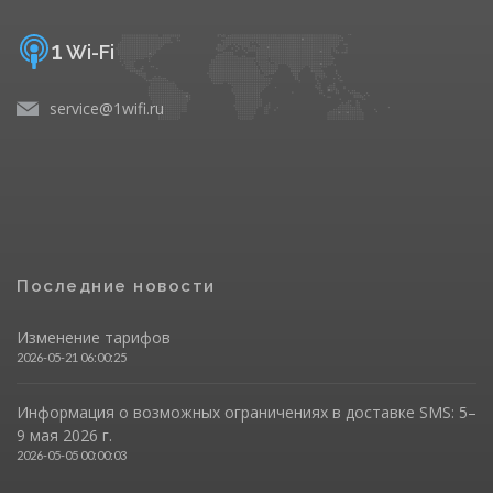
1
Wi-Fi
service@1wifi.ru
Последние новости
Изменение тарифов
2026-05-21 06:00:25
Информация о возможных ограничениях в доставке SMS: 5–
9 мая 2026 г.
2026-05-05 00:00:03