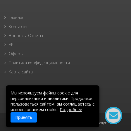
Главная
Контакты
Вопросы-Ответы
API
Оферта
Политика конфиденциальности
Карта сайта
Мы используем файлы cookie для
персонализации и аналитики. Продолжая
пользоваться сайтом, вы соглашаетесь с
использованием cookie.
Подробнее
Принять
1 Wi-Fi ©
2015 - 2026
.
Условия оказания услуг