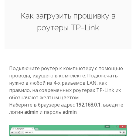
Как загрузить прошивку в
роутеры TP-Link
Подключите роутер к компьютеру с помощью
провода, идущего в комплекте. Подключать
нужно в любой из 4-х разъемов LAN, как
правило, на современных роутерах TP-Link их
обозначают желтым цветом.
Наберите в браузере адрес
192.168.0.1
, введите
логин
admin
и пароль
admin
.