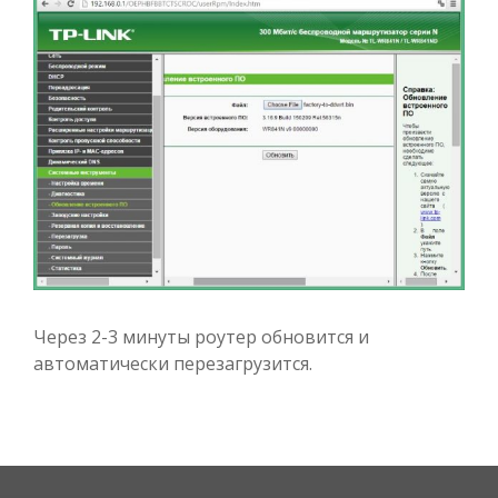
Через 2-3 минуты роутер обновится и
автоматически перезагрузится.