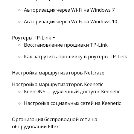
Авторизация через Wi-Fi на Windows 7
Авторизация через Wi-Fi на Windows 10
Роутеры TP-Link
Восстановление прошивки TP-Link
Как загрузить прошивку в роутеры TP-Link
Настройка маршрутизаторов Netcraze
Настройка маршрутизаторов Keenetic
KeenDNS — удаленный доступ к Keenetic
Настройка социальных сетей на Keenetic
Организация беспроводной сети на
оборудовании Eltex