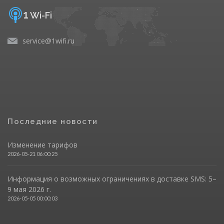
1
Wi-Fi
service@1wifi.ru
Последние новости
Изменение тарифов
2026-05-21 06:00:25
Информация о возможных ограничениях в доставке SMS: 5–
9 мая 2026 г.
2026-05-05 00:00:03