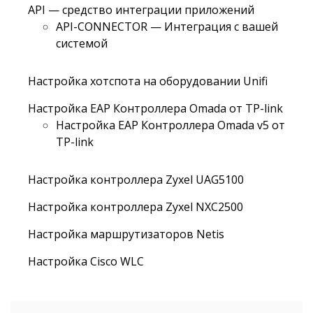
API — средство интеграции приложений
API-CONNECTOR — Интеграция с вашей
системой
Настройка хотспота на оборудовании Unifi
Настройка EAP Контроллера Omada от TP-link
Настройка EAP Контроллера Omada v5 от
TP-link
Настройка контроллера Zyxel UAG5100
Настройка контроллера Zyxel NXC2500
Настройка маршрутизаторов Netis
Настройка Cisco WLC