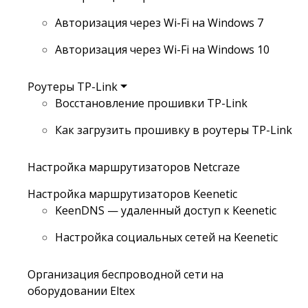
Авторизация через Wi-Fi на Windows 7
Авторизация через Wi-Fi на Windows 10
Роутеры TP-Link
Восстановление прошивки TP-Link
Как загрузить прошивку в роутеры TP-Link
Настройка маршрутизаторов Netcraze
Настройка маршрутизаторов Keenetic
KeenDNS — удаленный доступ к Keenetic
Настройка социальных сетей на Keenetic
Организация беспроводной сети на
оборудовании Eltex