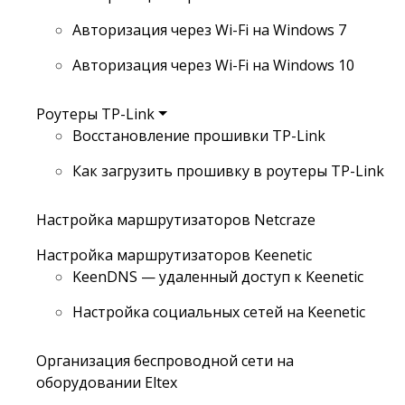
Авторизация через Wi-Fi на Windows 7
Авторизация через Wi-Fi на Windows 10
Роутеры TP-Link
Восстановление прошивки TP-Link
Как загрузить прошивку в роутеры TP-Link
Настройка маршрутизаторов Netcraze
Настройка маршрутизаторов Keenetic
KeenDNS — удаленный доступ к Keenetic
Настройка социальных сетей на Keenetic
Организация беспроводной сети на
оборудовании Eltex