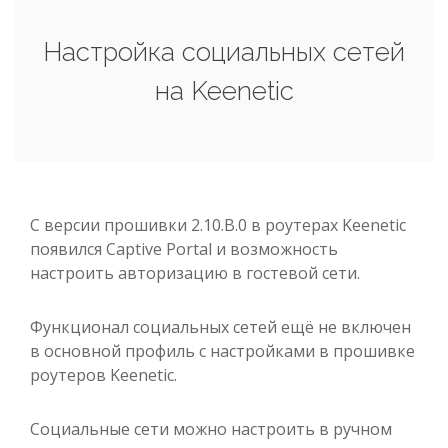
Настройка социальных сетей
на Keenetic
С версии прошивки 2.10.B.0 в роутерах Keenetic
появился Captive Portal и возможность
настроить авторизацию в гостевой сети.
Функционал социальных сетей ещё не включен
в основной профиль с настройками в прошивке
роутеров Keenetic.
Социальные сети можно настроить в ручном