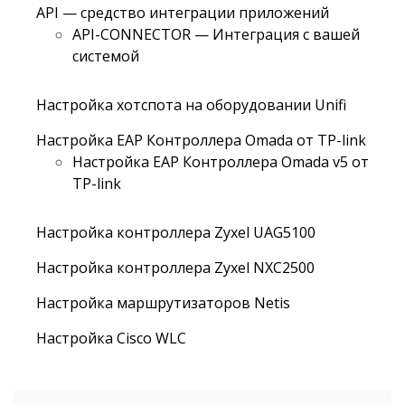
API — средство интеграции приложений
API-CONNECTOR — Интеграция с вашей
системой
Настройка хотспота на оборудовании Unifi
Настройка EAP Контроллера Omada от TP-link
Настройка EAP Контроллера Omada v5 от
TP-link
Настройка контроллера Zyxel UAG5100
Настройка контроллера Zyxel NXC2500
Настройка маршрутизаторов Netis
Настройка Cisco WLC