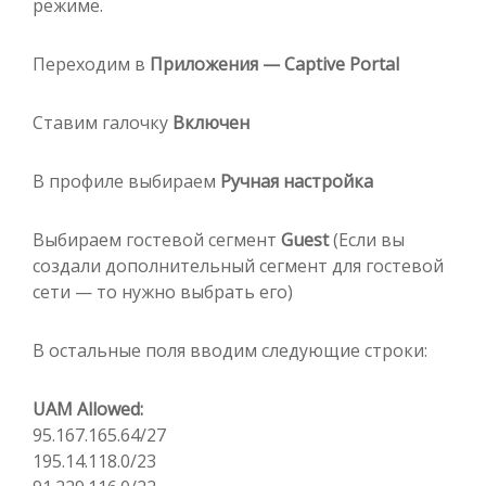
режиме.
Переходим в
Приложения — Captive Portal
Ставим галочку
Включен
В профиле выбираем
Ручная настройка
Выбираем гостевой сегмент
Guest
(Если вы
создали дополнительный сегмент для гостевой
сети — то нужно выбрать его)
В остальные поля вводим следующие строки:
UAM Allowed:
95.167.165.64/27
195.14.118.0/23