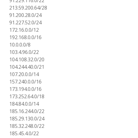
91.229.116.0/22
213.59.200.64/28
91.200.28.0/24
91.227.52.0/24
172.16.0.0/12
192.168.0.0/16
10.0.0.0/8
103.4.96.0/22
104.108.32.0/20
104.244.40.0/21
107.20.0.0/14
157.240.0.0/16
173.194.0.0/16
173.252.64.0/18
184.84.0.0/14
185.16.244.0/22
185.29.130.0/24
185.32.248.0/22
185.45.4.0/22