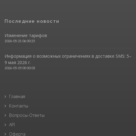
Последние новости
Изменение тарифов
2026-05-21 06:00:25
Информация о возможных ограничениях в доставке SMS: 5–
9 мая 2026 г.
2026-05-05 00:00:03
Главная
Контакты
Вопросы-Ответы
API
Оферта