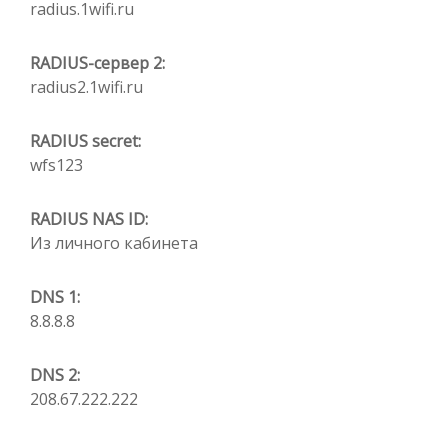
radius.1wifi.ru
RADIUS-сервер 2:
radius2.1wifi.ru
RADIUS secret:
wfs123
RADIUS NAS ID:
Из личного кабинета
DNS 1:
8.8.8.8
DNS 2:
208.67.222.222