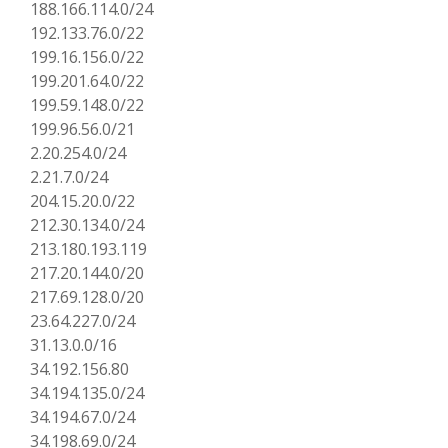
188.166.114.0/24
192.133.76.0/22
199.16.156.0/22
199.201.64.0/22
199.59.148.0/22
199.96.56.0/21
2.20.254.0/24
2.21.7.0/24
204.15.20.0/22
212.30.134.0/24
213.180.193.119
217.20.144.0/20
217.69.128.0/20
23.64.227.0/24
31.13.0.0/16
34.192.156.80
34.194.135.0/24
34.194.67.0/24
34.198.69.0/24