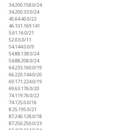
34.200.158.0/24
34.200.33.0/24
45.64.40.0/22
46.101.169.141
5.61.16.0/21
52.0.0.0/11
54.144.0.0/9
54.88.138.0/24
54.88.208.0/24
64.233.160.0/19
66.220.144.0/20
69.171.224.0/19
69.63.176.0/20
74.119.76.0/22
74.125.0.0/16
8.25.195.0/21
87.240.128.0/18
87.250.250.0/23