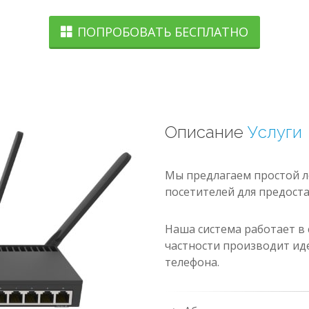
ПОПРОБОВАТЬ БЕСПЛАТНО
Описание
Услуги
Мы предлагаем простой л
посетителей для предоста
Наша система работает в 
частности производит и
телефона.