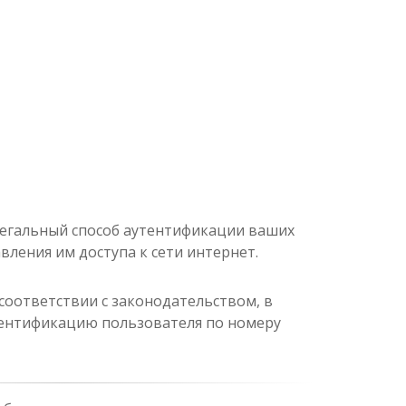
егальный способ аутентификации ваших
вления им доступа к сети интернет.
соответствии с законодательством, в
дентификацию пользователя по номеру