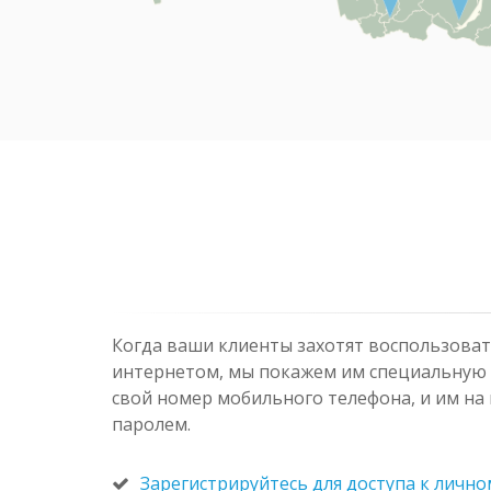
Когда ваши клиенты захотят воспользова
интернетом, мы покажем им специальную с
свой номер мобильного телефона, и им на 
паролем.
Зарегистрируйтесь для доступа к лично