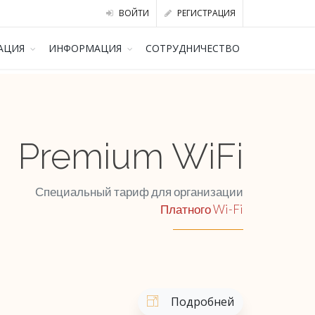
ВОЙТИ
РЕГИСТРАЦИЯ
АЦИЯ
ИНФОРМАЦИЯ
СОТРУДНИЧЕСТВО
Premium WiFi
Специальный тариф для организации
Платного Wi-Fi
Подробней