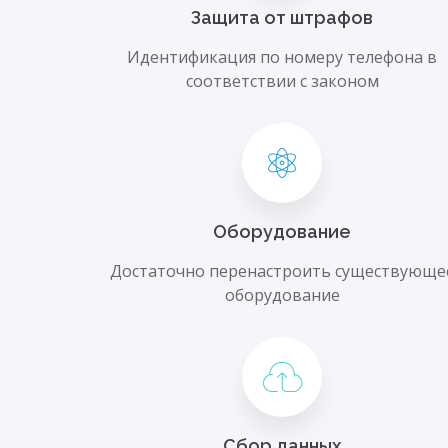
Защита от штрафов
Идентификация по номеру телефона в
соответствии с законом
Оборудование
Достаточно перенастроить существующе
оборудование
Сбор данных