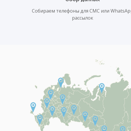
Собираем телефоны для СМС или WhatsAp
рассылок