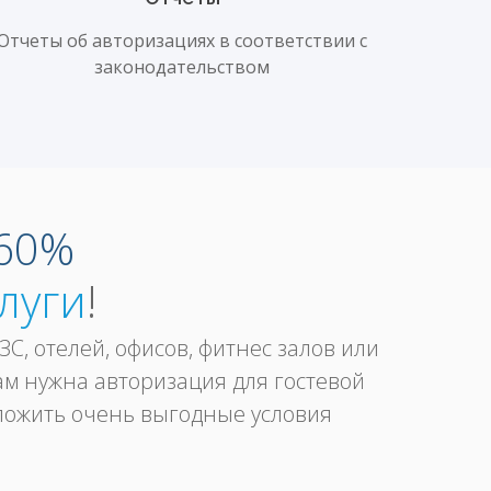
Отчеты об авторизациях в соответствии с
законодательством
60%
луги
!
АЗС, отелей, офисов, фитнес залов или
ам нужна авторизация для гостевой
ложить очень выгодные условия