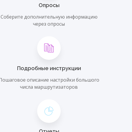
Опросы
Соберите дополнительную информацию
через опросы
Подробные инструкции
Пошаговое описание настройки большого
числа маршрутизаторов
Отчеты