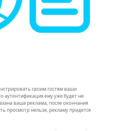
онстрировать своим гостям ваши
о аутентификация ему уже будет не
казана ваша реклама, после окончания
ть просмотр нельзя, рекламу придется