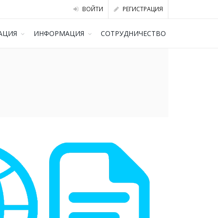
ВОЙТИ
РЕГИСТРАЦИЯ
АЦИЯ
ИНФОРМАЦИЯ
СОТРУДНИЧЕСТВО