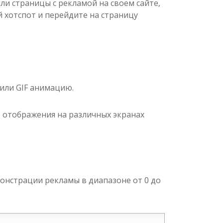
ли страницы с рекламой на своем сайте,
й хотспот и перейдите на страницу
 или GIF анимацию.
 отображения на различных экранах
онстрации рекламы в диапазоне от 0 до