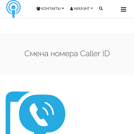
КОНТАКТЫ
АККАУНТ
Смена номера Caller ID