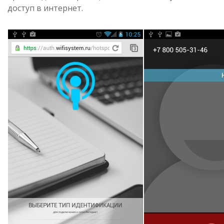
доступ в интернет.