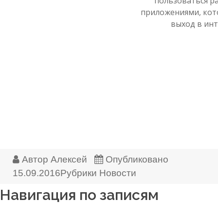
пользоваться р
приложениями, кот
выход в ин
Автор
Алексей
Опубликовано
15.09.2016
Рубрики
Новости
Навигация по записям