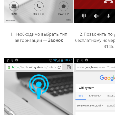
1. Необходимо выбрать тип
2. Позвонить по
авторизации —
Звонок
бесплатному номер
3146.