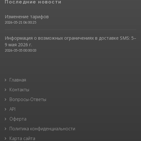
Последние новости
Изменение тарифов
2026-05-21 06:00:25
Информация о возможных ограничениях в доставке SMS: 5–
9 мая 2026 г.
2026-05-05 00:00:03
Главная
Контакты
Вопросы-Ответы
API
Оферта
Политика конфиденциальности
Карта сайта