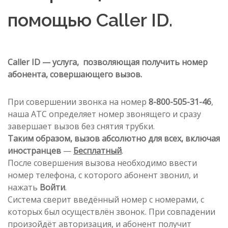
помощью Caller ID.
Caller ID — услуга, позволяющая получить номер
абонента, совершающего вызов.
При совершении звонка на номер
8-800-505-31-46
,
наша АТС определяет номер звонящего и сразу
завершает вызов без снятия трубки.
Таким образом, вызов абсолютно для всех, включая
иностранцев
—
Бесплатный
.
После совершения вызова необходимо ввести
номер телефона, с которого абонент звонил, и
нажать
Войти
.
Система сверит введённый номер с номерами, с
которых был осуществлён звонок. При совпадении
произойдёт авторизация, и абонент получит