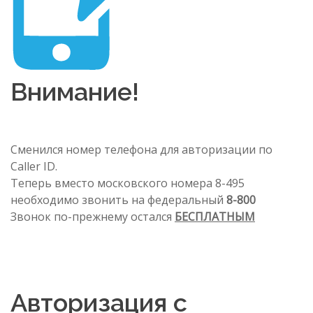
Внимание!
Сменился номер телефона для авторизации по
Caller ID.
Теперь вместо московского номера 8-495
необходимо звонить на федеральный
8-800
Звонок по-прежнему остался
БЕСПЛАТНЫМ
Авторизация с