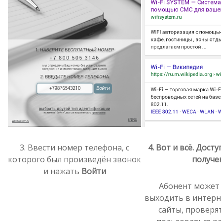
3. Ввести номер телефона, с
4. Вот и всё. Дост
которого был произведён звонок
получе
и нажать
Войти
Абонент может
выходить в интерн
сайты, проверя